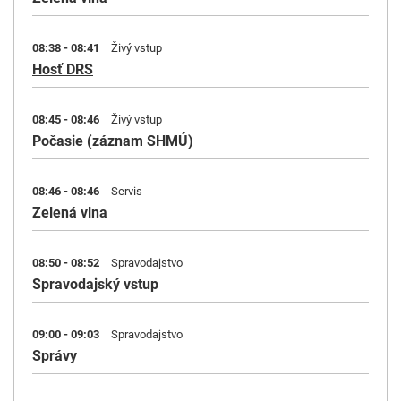
08:38 - 08:41
Živý vstup
Hosť DRS
08:45 - 08:46
Živý vstup
Počasie (záznam SHMÚ)
08:46 - 08:46
Servis
Zelená vlna
08:50 - 08:52
Spravodajstvo
Spravodajský vstup
09:00 - 09:03
Spravodajstvo
Správy