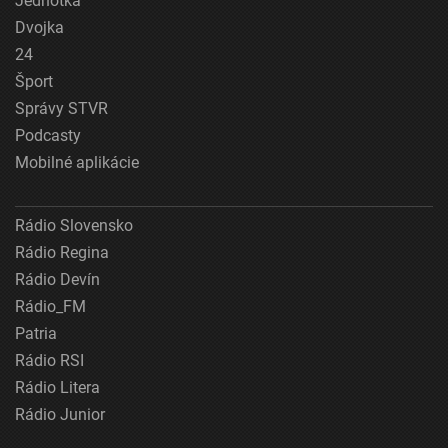
Jednotka
Dvojka
24
Šport
Správy STVR
Podcasty
Mobilné aplikácie
Rádio Slovensko
Rádio Regina
Rádio Devín
Rádio_FM
Patria
Rádio RSI
Rádio Litera
Rádio Junior