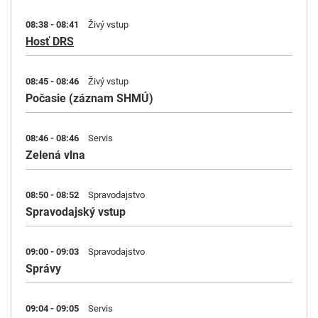
08:38 - 08:41
Živý vstup
Hosť DRS
08:45 - 08:46
Živý vstup
Počasie (záznam SHMÚ)
08:46 - 08:46
Servis
Zelená vlna
08:50 - 08:52
Spravodajstvo
Spravodajský vstup
09:00 - 09:03
Spravodajstvo
Správy
09:04 - 09:05
Servis