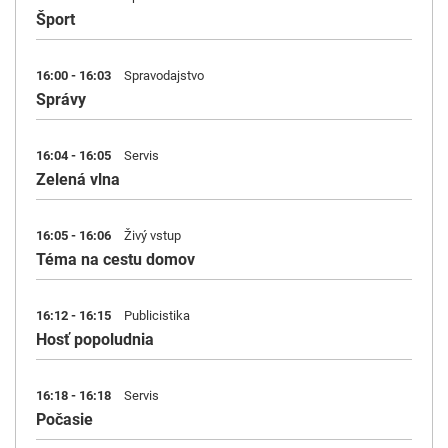
Šport
16:00 - 16:03
Spravodajstvo
Správy
16:04 - 16:05
Servis
Zelená vlna
16:05 - 16:06
Živý vstup
Téma na cestu domov
16:12 - 16:15
Publicistika
Hosť popoludnia
16:18 - 16:18
Servis
Počasie