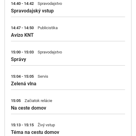
14:40 - 14:42
Spravodajstvo
Spravodajský vstup
14:47 - 14:50
Publicistika
Avízo KNT
15:00 - 15:03
Spravodajstvo
Správy
15:04 - 15:05
Servis
Zelená vlna
15:05
Začiatok relácie
Na ceste domov
15:13 - 15:15
Živý vstup
Téma na cestu domov