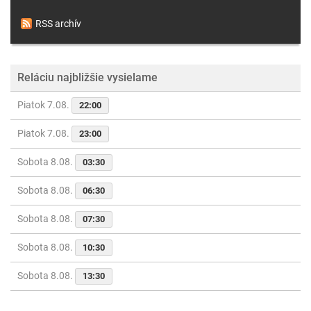
RSS archív
Reláciu najbližšie vysielame
Piatok 7.08.
22:00
Piatok 7.08.
23:00
Sobota 8.08.
03:30
Sobota 8.08.
06:30
Sobota 8.08.
07:30
Sobota 8.08.
10:30
Sobota 8.08.
13:30