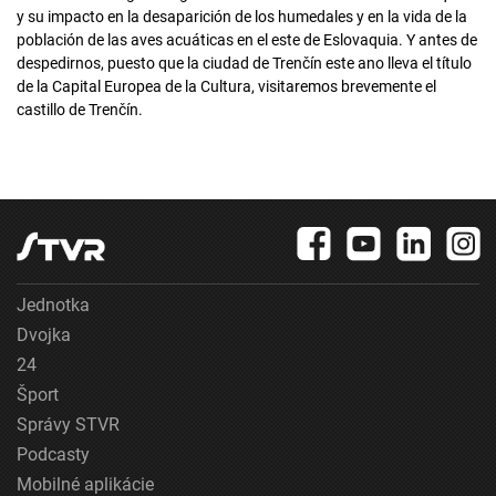
y su impacto en la desaparición de los humedales y en la vida de la
población de las aves acuáticas en el este de Eslovaquia. Y antes de
despedirnos, puesto que la ciudad de Trenčín este ano lleva el título
de la Capital Europea de la Cultura, visitaremos brevemente el
castillo de Trenčín.
Jednotka
Dvojka
24
Šport
Správy STVR
Podcasty
Mobilné aplikácie