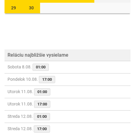
29
30
Reláciu najbližšie vysielame
Sobota 8.08.
01:00
Pondelok 10.08.
17:00
Utorok 11.08.
01:00
Utorok 11.08.
17:00
Streda 12.08.
01:00
Streda 12.08.
17:00