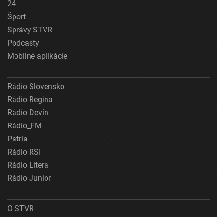
24
Šport
Správy STVR
Podcasty
Mobilné aplikácie
Rádio Slovensko
Rádio Regina
Rádio Devín
Rádio_FM
Patria
Rádio RSI
Rádio Litera
Rádio Junior
O STVR