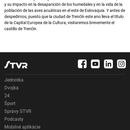
y su impacto en la desaparición de los humedales y en la vida de la
población de las aves acuáticas en el este de Eslovaquia. Y antes de
despedirnos, puesto que la ciudad de Trenčín este ano lleva el título
de la Capital Europea de la Cultura, visitaremos brevemente el
castillo de Trenčín.
Jednotka
Dvojka
24
Šport
Správy STVR
Podcasty
Mobilné aplikácie