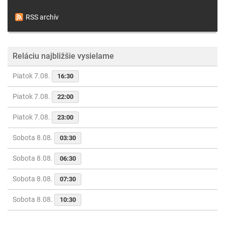
RSS archív
Reláciu najbližšie vysielame
Piatok 7.08.
16:30
Piatok 7.08.
22:00
Piatok 7.08.
23:00
Sobota 8.08.
03:30
Sobota 8.08.
06:30
Sobota 8.08.
07:30
Sobota 8.08.
10:30