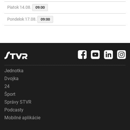
Piatok 14.08.
09:00
Pondelok 17.08.
09:00
Jednotka
Dvojka
24
Šport
Správy STVR
Podcasty
Mobilné aplikácie