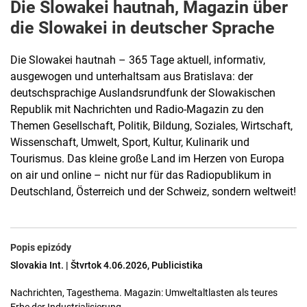
Die Slowakei hautnah, Magazin über
die Slowakei in deutscher Sprache
Die Slowakei hautnah – 365 Tage aktuell, informativ,
ausgewogen und unterhaltsam aus Bratislava: der
deutschsprachige Auslandsrundfunk der Slowakischen
Republik mit Nachrichten und Radio-Magazin zu den
Themen Gesellschaft, Politik, Bildung, Soziales, Wirtschaft,
Wissenschaft, Umwelt, Sport, Kultur, Kulinarik und
Tourismus. Das kleine große Land im Herzen von Europa
on air und online – nicht nur für das Radiopublikum in
Deutschland, Österreich und der Schweiz, sondern weltweit!
Popis epizódy
Slovakia Int. | Štvrtok 4.06.2026, Publicistika
Nachrichten, Tagesthema. Magazin: Umweltaltlasten als teures