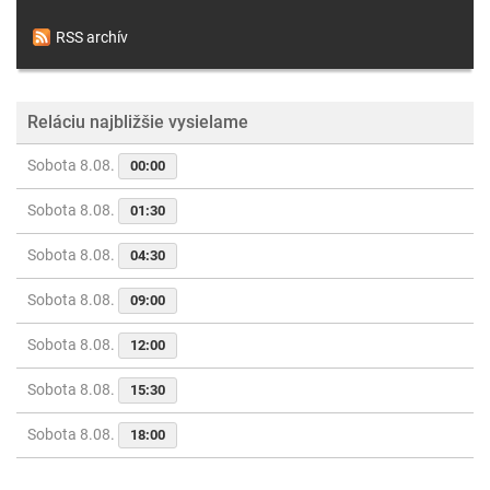
RSS archív
Reláciu najbližšie vysielame
Sobota 8.08.
00:00
Sobota 8.08.
01:30
Sobota 8.08.
04:30
Sobota 8.08.
09:00
Sobota 8.08.
12:00
Sobota 8.08.
15:30
Sobota 8.08.
18:00