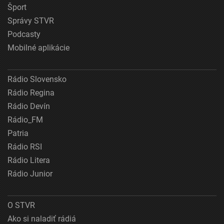
Šport
Správy STVR
Podcasty
Mobilné aplikácie
Rádio Slovensko
Rádio Regina
Rádio Devín
Rádio_FM
Patria
Rádio RSI
Rádio Litera
Rádio Junior
O STVR
Ako si naladiť rádiá