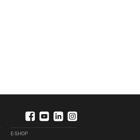
E-SHOP