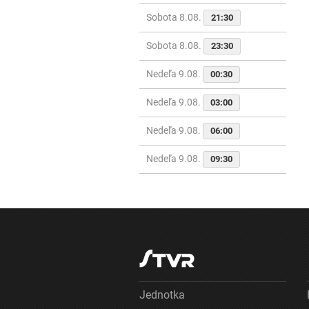
Sobota 8.08.
21:30
Sobota 8.08.
23:30
Nedeľa 9.08.
00:30
Nedeľa 9.08.
03:00
Nedeľa 9.08.
06:00
Nedeľa 9.08.
09:30
Jednotka