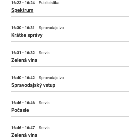
16:22 - 16:24
Publicistika
Spektrum
16:30 - 16:31
Spravodajstvo
Krátke správy
16:31 - 16:32
Servis
Zelená vlna
16:40 - 16:42
Spravodajstvo
Spravodajský vstup
16:46 - 16:46
Servis
Počasie
16:46 - 16:47
Servis
Zelená vlna