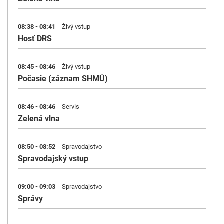
08:38 - 08:41
Živý vstup
Hosť DRS
08:45 - 08:46
Živý vstup
Počasie (záznam SHMÚ)
08:46 - 08:46
Servis
Zelená vlna
08:50 - 08:52
Spravodajstvo
Spravodajský vstup
09:00 - 09:03
Spravodajstvo
Správy