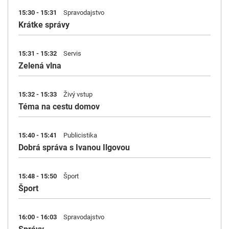
15:30 - 15:31
Spravodajstvo
Krátke správy
15:31 - 15:32
Servis
Zelená vlna
15:32 - 15:33
Živý vstup
Téma na cestu domov
15:40 - 15:41
Publicistika
Dobrá správa s Ivanou Ilgovou
15:48 - 15:50
Šport
Šport
16:00 - 16:03
Spravodajstvo