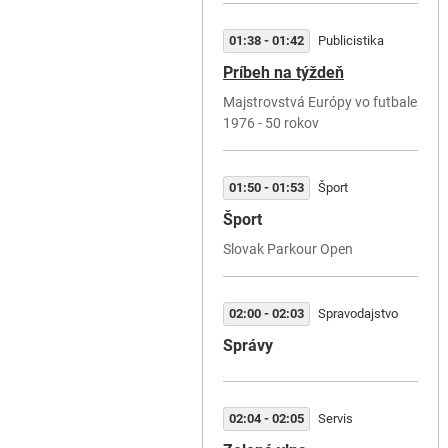
01:38 - 01:42
Publicistika
Príbeh na týždeň
Majstrovstvá Európy vo futbale
1976 - 50 rokov
01:50 - 01:53
Šport
Šport
Slovak Parkour Open
02:00 - 02:03
Spravodajstvo
Správy
02:04 - 02:05
Servis