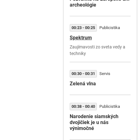
archeológie
00:23 - 00:25
Publicistika
Spektrum
Zaujímavosti zo sveta vedy a
techniky
00:30 - 00:31
Servis
Zelená vlna
00:38 - 00:40
Publicistika
Narodenie siamských
dvojičiek je u nás
výnimočné