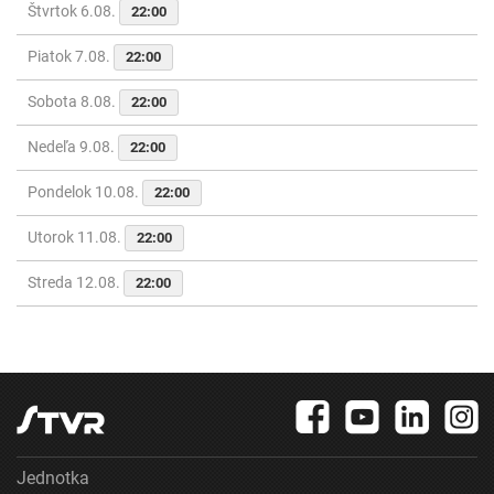
Štvrtok 6.08.
22:00
Piatok 7.08.
22:00
Sobota 8.08.
22:00
Nedeľa 9.08.
22:00
Pondelok 10.08.
22:00
Utorok 11.08.
22:00
Streda 12.08.
22:00
Jednotka