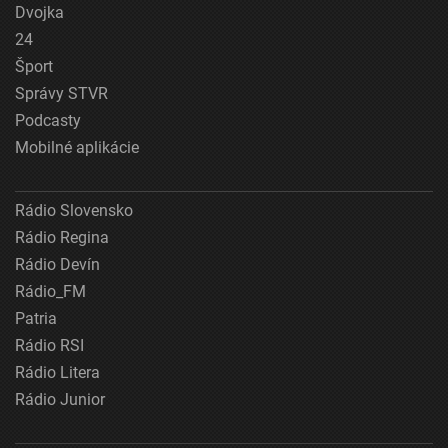
Dvojka
24
Šport
Správy STVR
Podcasty
Mobilné aplikácie
Rádio Slovensko
Rádio Regina
Rádio Devín
Rádio_FM
Patria
Rádio RSI
Rádio Litera
Rádio Junior