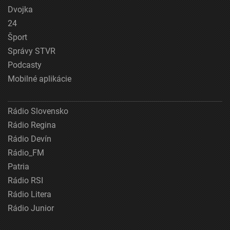
Dvojka
24
Šport
Správy STVR
Podcasty
Mobilné aplikácie
Rádio Slovensko
Rádio Regina
Rádio Devín
Rádio_FM
Patria
Rádio RSI
Rádio Litera
Rádio Junior