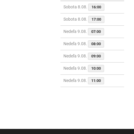
Sobota 8.08.
16:00
Sobota 8.08.
17:00
Nedeľa 9.08.
07:00
Nedeľa 9.08.
08:00
Nedeľa 9.08.
09:00
Nedeľa 9.08.
10:00
Nedeľa 9.08.
11:00