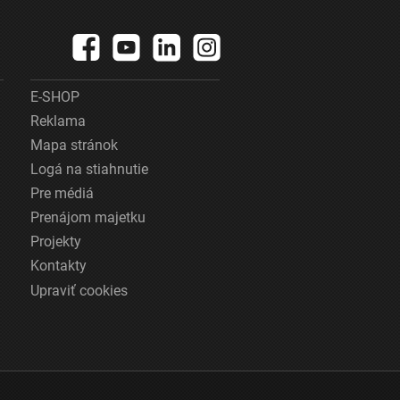
E-SHOP
Reklama
Mapa stránok
Logá na stiahnutie
Pre médiá
Prenájom majetku
Projekty
Kontakty
Upraviť cookies