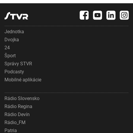
Jednotka
Dvojka
24
Šport
Správy STVR
Podcasty
Mobilné aplikácie
Rádio Slovensko
Rádio Regina
Rádio Devín
Rádio_FM
Patria