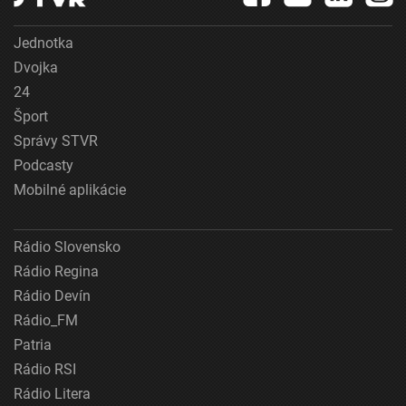
Jednotka
Dvojka
24
Šport
Správy STVR
Podcasty
Mobilné aplikácie
Rádio Slovensko
Rádio Regina
Rádio Devín
Rádio_FM
Patria
Rádio RSI
Rádio Litera