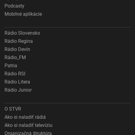
Podcasty
Mobilné aplikácie
Rádio Slovensko
Rádio Regina
Rádio Devín
Rádio_FM
Patria
Rádio RSI
Rádio Litera
Rádio Junior
O STVR
Ako si naladiť rádiá
Ako si naladiť televíziu
Organizačná štruktúra