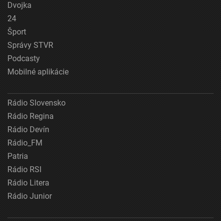
Dvojka
24
Šport
Správy STVR
Podcasty
Mobilné aplikácie
Rádio Slovensko
Rádio Regina
Rádio Devín
Rádio_FM
Patria
Rádio RSI
Rádio Litera
Rádio Junior