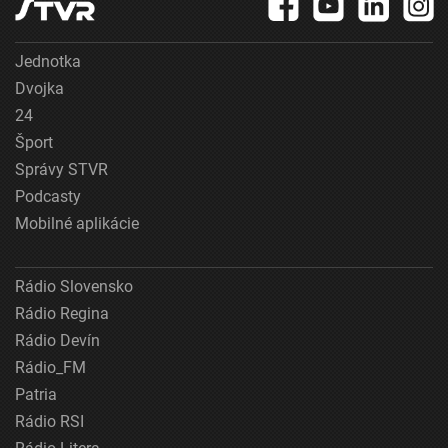
Jednotka
Dvojka
24
Šport
Správy STVR
Podcasty
Mobilné aplikácie
Rádio Slovensko
Rádio Regina
Rádio Devín
Rádio_FM
Patria
Rádio RSI