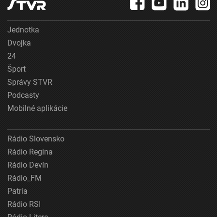
Jednotka
Dvojka
24
Šport
Správy STVR
Podcasty
Mobilné aplikácie
Rádio Slovensko
Rádio Regina
Rádio Devín
Rádio_FM
Patria
Rádio RSI