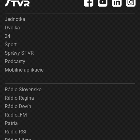
Jednotka
Dvojka
24
Šport
Správy STVR
Podcasty
Mobilné aplikácie
Rádio Slovensko
Rádio Regina
Rádio Devín
Rádio_FM
Patria
Rádio RSI