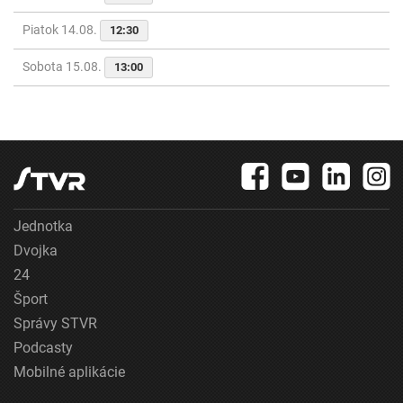
Piatok 14.08.
12:30
Sobota 15.08.
13:00
Jednotka
Dvojka
24
Šport
Správy STVR
Podcasty
Mobilné aplikácie