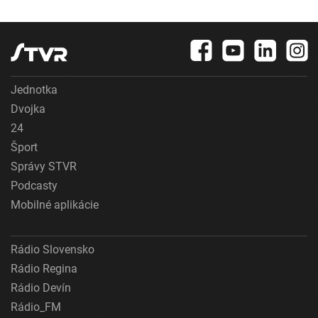
Jednotka
Dvojka
24
Šport
Správy STVR
Podcasty
Mobilné aplikácie
Rádio Slovensko
Rádio Regina
Rádio Devín
Rádio_FM