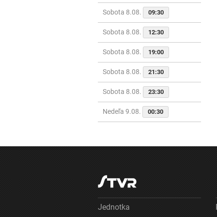
Sobota 8.08.
09:30
Sobota 8.08.
12:30
Sobota 8.08.
19:00
Sobota 8.08.
21:30
Sobota 8.08.
23:30
Nedeľa 9.08.
00:30
Jednotka