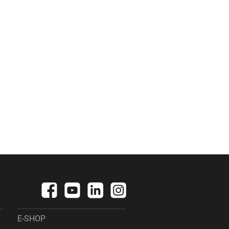
E-SHOP