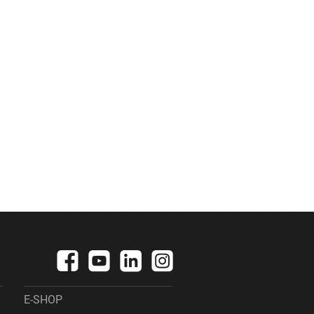
E-SHOP