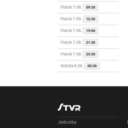
Piatok 7.08.
09:30
Piatok 7.08.
12:30
Piatok 7.08.
19:00
Piatok 7.08.
21:30
Piatok 7.08.
23:30
Sobota 8.08.
00:30
Jednotka