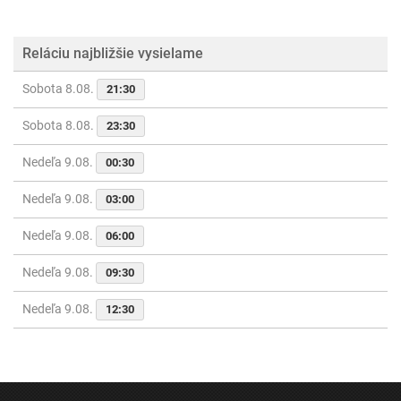
Reláciu najbližšie vysielame
Sobota 8.08.
21:30
Sobota 8.08.
23:30
Nedeľa 9.08.
00:30
Nedeľa 9.08.
03:00
Nedeľa 9.08.
06:00
Nedeľa 9.08.
09:30
Nedeľa 9.08.
12:30