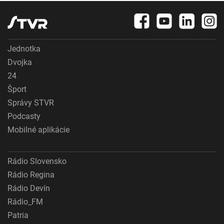
Jednotka
Dvojka
24
Šport
Správy STVR
Podcasty
Mobilné aplikácie
Rádio Slovensko
Rádio Regina
Rádio Devín
Rádio_FM
Patria