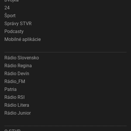
24
Šport
Správy STVR
Podcasty
Mobilné aplikácie
Rádio Slovensko
Rádio Regina
Rádio Devín
Rádio_FM
Patria
Rádio RSI
Rádio Litera
Rádio Junior