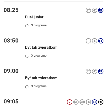
08:25
Duel junior
O programe
◯
08:50
Byť tak zvieratkom
O programe
◯
09:00
Byť tak zvieratkom
O programe
◯
09:05