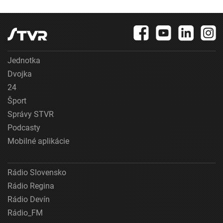
Jednotka
Dvojka
24
Šport
Správy STVR
Podcasty
Mobilné aplikácie
Rádio Slovensko
Rádio Regina
Rádio Devín
Rádio_FM