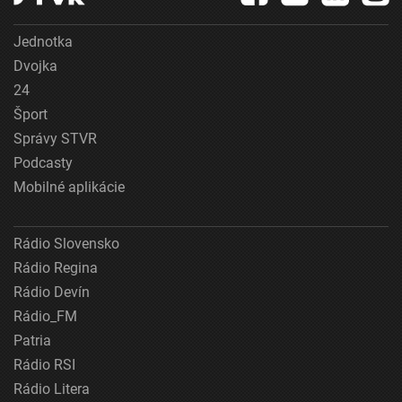
Jednotka
Dvojka
24
Šport
Správy STVR
Podcasty
Mobilné aplikácie
Rádio Slovensko
Rádio Regina
Rádio Devín
Rádio_FM
Patria
Rádio RSI
Rádio Litera