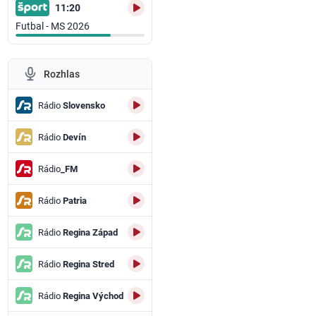
11:20
Futbal - MS 2026
Rozhlas
Rádio
Slovensko
Rádio
Devín
Rádio
_FM
Rádio
Patria
Rádio
Regina Západ
Rádio
Regina Stred
Rádio
Regina Východ