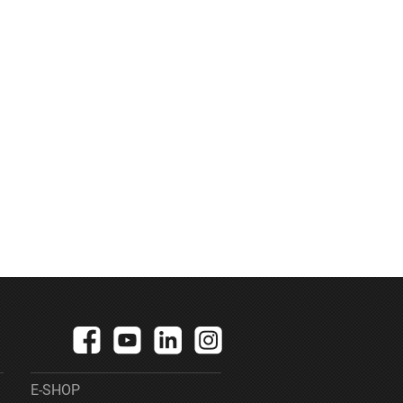
E-SHOP