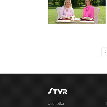
«
Jednotka