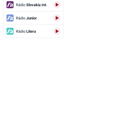
Rádio
Slovakia Int.
Rádio
Junior
Rádio
Litera