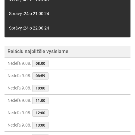
Správy :24 o 21:00 24
Správy :24 o 22:00 24
Reláciu najbližšie vysielame
Nedeľa 9.08.
08:00
Nedeľa 9.08.
08:59
Nedeľa 9.08.
10:00
Nedeľa 9.08.
11:00
Nedeľa 9.08.
12:00
Nedeľa 9.08.
13:00