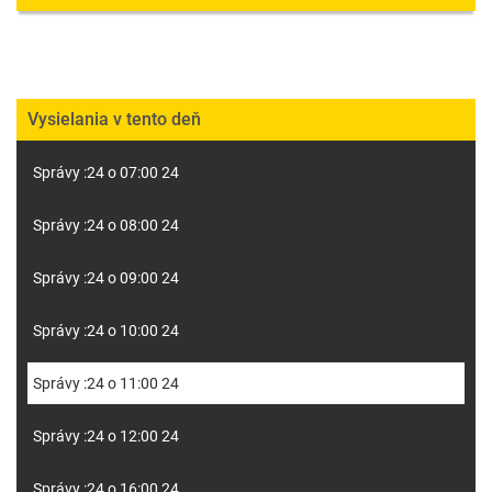
Vysielania v tento deň
Správy :24 o 07:00 24
Správy :24 o 08:00 24
Správy :24 o 09:00 24
Správy :24 o 10:00 24
Správy :24 o 11:00 24
Správy :24 o 12:00 24
Správy :24 o 16:00 24