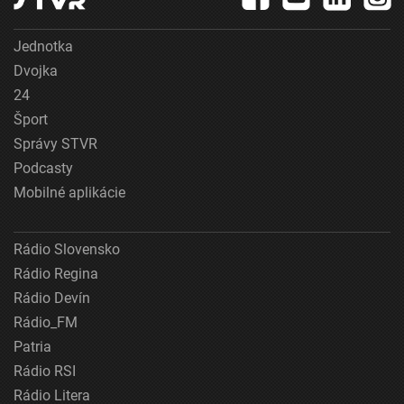
Jednotka
Dvojka
24
Šport
Správy STVR
Podcasty
Mobilné aplikácie
Rádio Slovensko
Rádio Regina
Rádio Devín
Rádio_FM
Patria
Rádio RSI
Rádio Litera