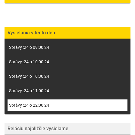
Vysielania v tento deň
Správy :24 o 09:00 24
Správy :24 o 10:00 24
Správy :24 o 10:30 24
Správy :24 o 11:00 24
Správy :24 o 22:00 24
Reláciu najbližšie vysielame