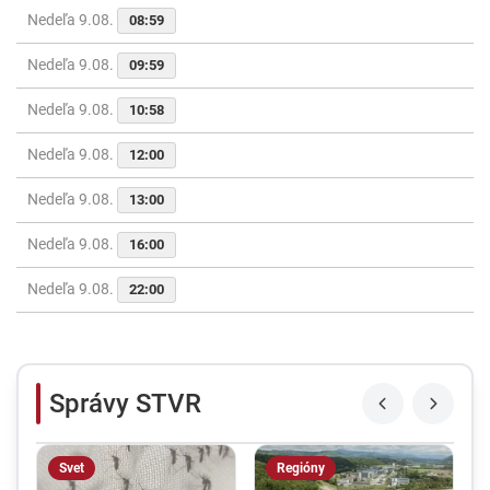
Nedeľa 9.08.
08:59
Nedeľa 9.08.
09:59
Nedeľa 9.08.
10:58
Nedeľa 9.08.
12:00
Nedeľa 9.08.
13:00
Nedeľa 9.08.
16:00
Nedeľa 9.08.
22:00
Správy STVR
Svet
Regióny