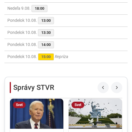
Nedeľa 9.08.
18:00
Pondelok 10.08.
13:00
Pondelok 10.08.
13:30
Pondelok 10.08.
14:00
Pondelok 10.08.
Repríza
15:00
Správy STVR
Svet
Svet