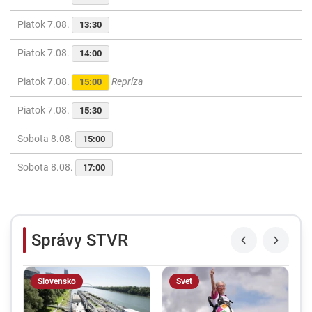
Piatok 7.08.
13:30
Piatok 7.08.
14:00
Piatok 7.08.
Repríza
15:00
Piatok 7.08.
15:30
Sobota 8.08.
15:00
Sobota 8.08.
17:00
Správy STVR
Slovensko
Svet