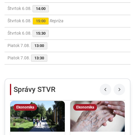
Štvrtok 6.08.
14:00
Štvrtok 6.08.
Repríza
15:00
Štvrtok 6.08.
15:30
Piatok 7.08.
13:00
Piatok 7.08.
13:30
Správy STVR
Ekonomika
Ekonomika