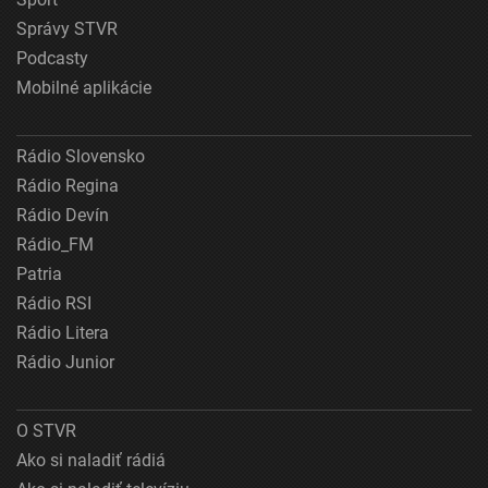
Správy STVR
Podcasty
Mobilné aplikácie
Rádio Slovensko
Rádio Regina
Rádio Devín
Rádio_FM
Patria
Rádio RSI
Rádio Litera
Rádio Junior
O STVR
Ako si naladiť rádiá