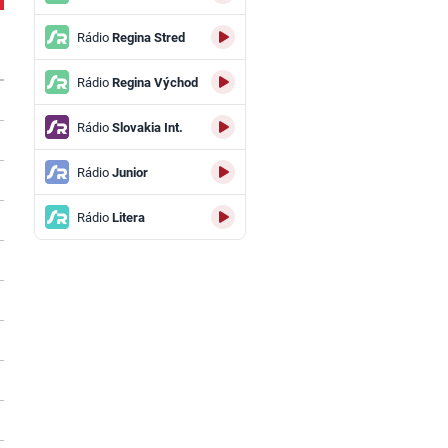
Rádio
Regina Stred
Rádio
Regina Východ
Rádio
Slovakia Int.
Rádio
Junior
Rádio
Litera