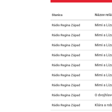
Názov relá
Stanica
Mimi a Líz
Rádio Regina Západ
Mimi a Líza
Rádio Regina Západ
Mimi a Líza
Rádio Regina Západ
Mimi a Líza
Rádio Regina Západ
Mimi a Líz
Rádio Regina Západ
Mimi a Líza
Rádio Regina Západ
Mimi a Líza
Rádio Regina Západ
O dvojhlav
Rádio Regina Západ
Klára a rob
Rádio Regina Západ