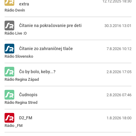
12.12.2025 18:30
extra
Rádio Devín
Čítanie na pokračovanie pre deti
30.3.2016 13:01
Rádio Live :O
Čítanie zo zahraničnej tlače
7.8.2026 10:12
Rádio Slovensko
Čo by bolo, keby...?
2.8.2026 17:05
Rádio Regina Západ
Čudnopis
2.8.2026 07:46
Rádio Regina Stred
D2_FM
1.8.2026 18:00
Rádio _FM