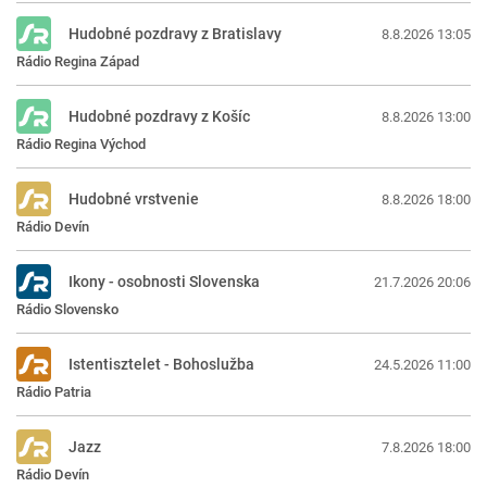
Hudobné pozdravy z Bratislavy
8.8.2026 13:05
Rádio Regina Západ
Hudobné pozdravy z Košíc
8.8.2026 13:00
Rádio Regina Východ
Hudobné vrstvenie
8.8.2026 18:00
Rádio Devín
Ikony - osobnosti Slovenska
21.7.2026 20:06
Rádio Slovensko
Istentisztelet - Bohoslužba
24.5.2026 11:00
Rádio Patria
Jazz
7.8.2026 18:00
Rádio Devín