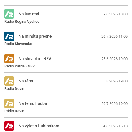
Na kus reči
7.8.2026 13:30
Rádio Regina Východ
Na minútu presne
26.7.2026 11:05
Rádio Slovensko
Na slovíčko - NEV
25.6.2026 19:00
Rádio Patria - NEV
Na tému
5.8.2026 19:00
Rádio Devín
Na tému hudba
29.7.2026 19:00
Rádio Devín
Na výlet s Hubinákom
4.8.2026 16:18