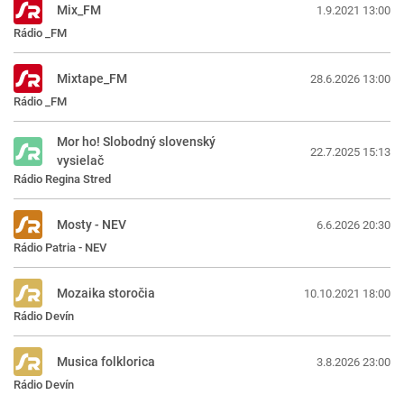
Mix_FM
1.9.2021 13:00
Rádio _FM
Mixtape_FM
28.6.2026 13:00
Rádio _FM
Mor ho! Slobodný slovenský
22.7.2025 15:13
vysielač
Rádio Regina Stred
Mosty - NEV
6.6.2026 20:30
Rádio Patria - NEV
Mozaika storočia
10.10.2021 18:00
Rádio Devín
Musica folklorica
3.8.2026 23:00
Rádio Devín