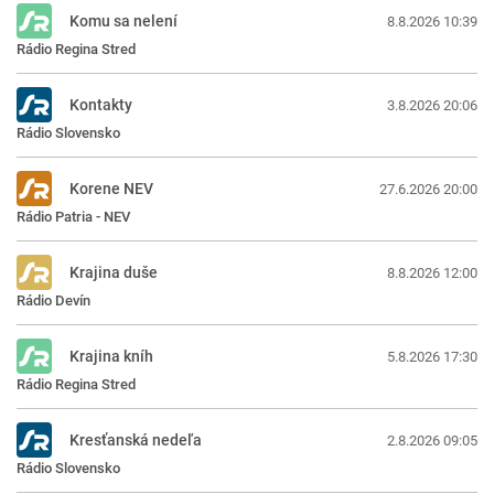
Komu sa nelení
8.8.2026 10:39
Rádio Regina Stred
Kontakty
3.8.2026 20:06
Rádio Slovensko
Korene NEV
27.6.2026 20:00
Rádio Patria - NEV
Krajina duše
8.8.2026 12:00
Rádio Devín
Krajina kníh
5.8.2026 17:30
Rádio Regina Stred
Kresťanská nedeľa
2.8.2026 09:05
Rádio Slovensko