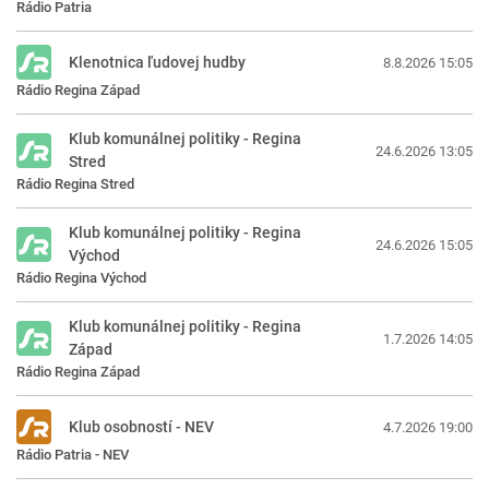
Rádio Patria
Klenotnica ľudovej hudby
8.8.2026 15:05
Rádio Regina Západ
Klub komunálnej politiky - Regina
24.6.2026 13:05
Stred
Rádio Regina Stred
Klub komunálnej politiky - Regina
24.6.2026 15:05
Východ
Rádio Regina Východ
Klub komunálnej politiky - Regina
1.7.2026 14:05
Západ
Rádio Regina Západ
Klub osobností - NEV
4.7.2026 19:00
Rádio Patria - NEV