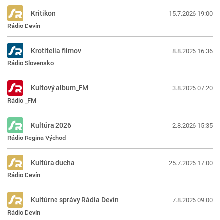
Kritikon
15.7.2026 19:00
Rádio Devín
Krotitelia filmov
8.8.2026 16:36
Rádio Slovensko
Kultový album_FM
3.8.2026 07:20
Rádio _FM
Kultúra 2026
2.8.2026 15:35
Rádio Regina Východ
Kultúra ducha
25.7.2026 17:00
Rádio Devín
Kultúrne správy Rádia Devín
7.8.2026 09:00
Rádio Devín