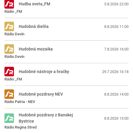
Hudba sveta_FM
5.8.2026 22:00
Rádio _FM
Hudobná dielňa
8.8.2026 11:00
Rádio Devín
Hudobná mozaika
7.8.2026 16:00
Rádio Devín
Hudobné nástroje a hračky
29.7.2026 16:18
Rádio _FM
Hudobné pozdravy NEV
8.8.2026 14:00
Rádio Patria - NEV
Hudobné pozdravy z Banskej
8.8.2026 13:00
Bystrice
Rádio Regina Stred