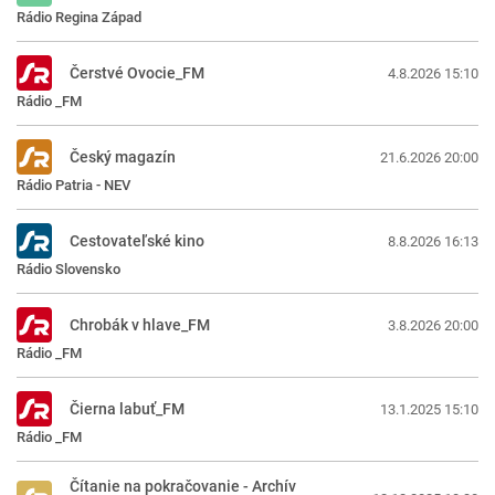
Rádio Regina Západ
Čerstvé Ovocie_FM
4.8.2026 15:10
Rádio _FM
Český magazín
21.6.2026 20:00
Rádio Patria - NEV
Cestovateľské kino
8.8.2026 16:13
Rádio Slovensko
Chrobák v hlave_FM
3.8.2026 20:00
Rádio _FM
Čierna labuť_FM
13.1.2025 15:10
Rádio _FM
Čítanie na pokračovanie - Archív