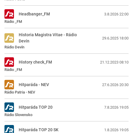
Headbanger_FM
3.8.2026 22:00
Rádio _FM
Historia Magistra Vitae - Rádio
29.6.2025 18:00
Devín
Rádio Devín
History check_FM
21.12.2023 08:10
Rádio _FM
Hitparáda - NEV
27.6.2026 20:30
Rádio Patria - NEV
Hitparáda TOP 20
7.8.2026 19:05
Rádio Slovensko
Hitparáda TOP 20 SK
1.8.2026 19:05