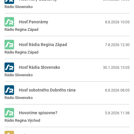
Rádio Slovensko
Hosť Panorámy
8.8.2026 10:05
Rádio Regina Západ
Hosť Rádia Regina Západ
7.8.2026 12:30
Rádio Regina Západ
Hosť Rádia Slovensko
30.1.2026 13:05
Rádio Slovensko
Hosť sobotného Dobrého rána
8.8.2026 08:05
Rádio Slovensko
Hovoríme spisovne?
5.8.2026 11:38
Rádio Regina Východ