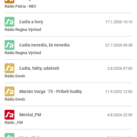
Rádio Patria - NEV
Ľudia a hory
17.1.2026 10:10
Rádio Regina Východ
Ľudia nevedia, že nevedia
27.7.2026 09:38
Rádio Regina Východ
Ľudia, fakty, udalosti
2.8.2026 07:00
Rádio Devín
Marián Varga ´75 - Príbeh hudby
11.9.2022 12:00
Rádio Devín
Mental_FM
4.8.2026 22:00
Rádio _FM