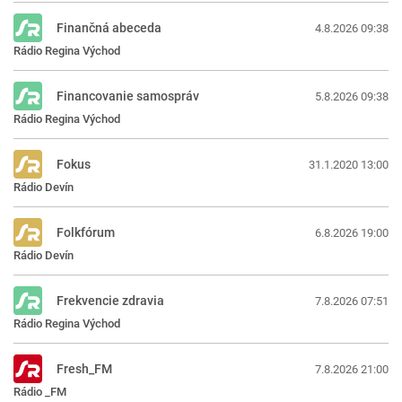
Finančná abeceda
4.8.2026 09:38
Rádio Regina Východ
Financovanie samospráv
5.8.2026 09:38
Rádio Regina Východ
Fokus
31.1.2020 13:00
Rádio Devín
Folkfórum
6.8.2026 19:00
Rádio Devín
Frekvencie zdravia
7.8.2026 07:51
Rádio Regina Východ
Fresh_FM
7.8.2026 21:00
Rádio _FM