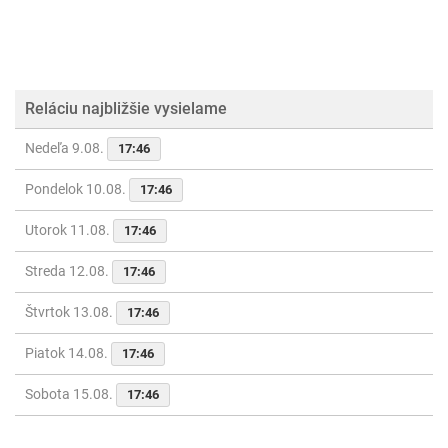
Reláciu najbližšie vysielame
Nedeľa 9.08.
17:46
Pondelok 10.08.
17:46
Utorok 11.08.
17:46
Streda 12.08.
17:46
Štvrtok 13.08.
17:46
Piatok 14.08.
17:46
Sobota 15.08.
17:46