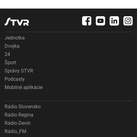
Jednotka
Dvojka
24
Šport
Správy STVR
Podcasty
Mobilné aplikácie
Rádio Slovensko
Rádio Regina
Rádio Devín
Rádio_FM