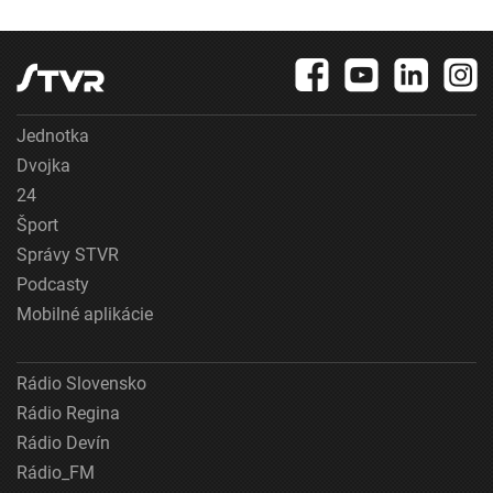
Jednotka
Dvojka
24
Šport
Správy STVR
Podcasty
Mobilné aplikácie
Rádio Slovensko
Rádio Regina
Rádio Devín
Rádio_FM