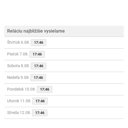
Reláciu najbližšie vysielame
Štvrtok 6.08.
17:46
Piatok 7.08.
17:46
Sobota 8.08.
17:46
Nedeľa 9.08.
17:46
Pondelok 10.08.
17:46
Utorok 11.08.
17:46
Streda 12.08.
17:46