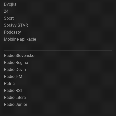
Dvojka
24
Šport
Správy STVR
Podcasty
Mobilné aplikácie
Rádio Slovensko
Rádio Regina
Rádio Devín
Rádio_FM
Patria
Rádio RSI
Rádio Litera
Rádio Junior