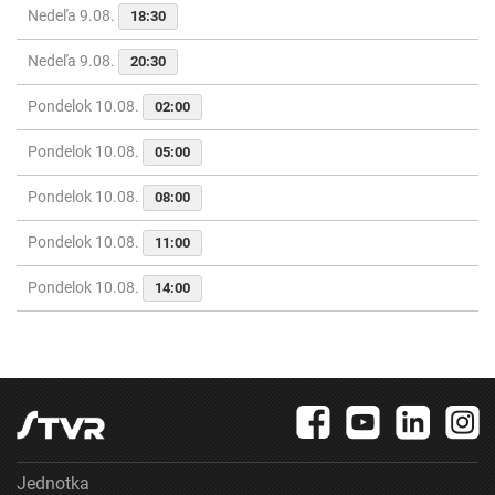
Nedeľa 9.08.
18:30
Nedeľa 9.08.
20:30
Pondelok 10.08.
02:00
Pondelok 10.08.
05:00
Pondelok 10.08.
08:00
Pondelok 10.08.
11:00
Pondelok 10.08.
14:00
Jednotka