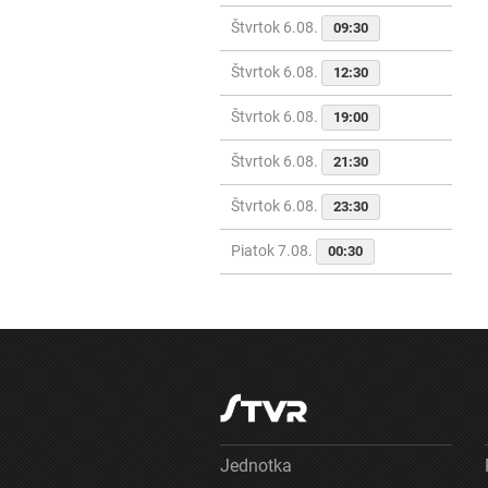
Štvrtok 6.08.
09:30
Štvrtok 6.08.
12:30
Štvrtok 6.08.
19:00
Štvrtok 6.08.
21:30
Štvrtok 6.08.
23:30
Piatok 7.08.
00:30
Jednotka