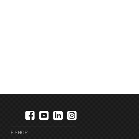
E-SHOP