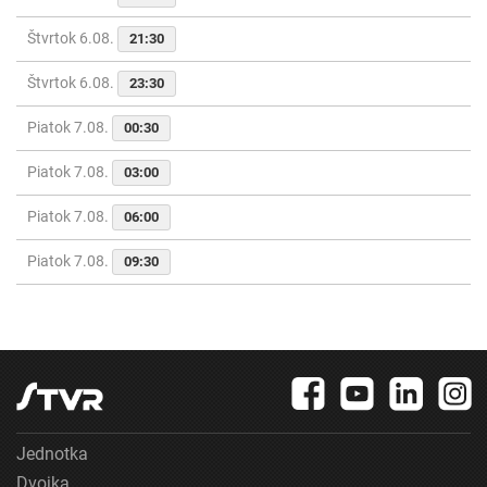
Štvrtok 6.08.
21:30
Štvrtok 6.08.
23:30
Piatok 7.08.
00:30
Piatok 7.08.
03:00
Piatok 7.08.
06:00
Piatok 7.08.
09:30
Jednotka
Dvojka