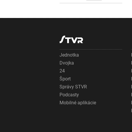
Jednotka
Dvojka
24
Šport
Správy STVR
Podcasty
Mobilné aplikácie