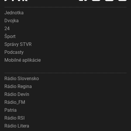
Jednotka
Dvojka
24
Šport
Správy STVR
Podcasty
Mobilné aplikácie
Rádio Slovensko
Rádio Regina
Rádio Devín
Rádio_FM
Patria
Rádio RSI
Rádio Litera