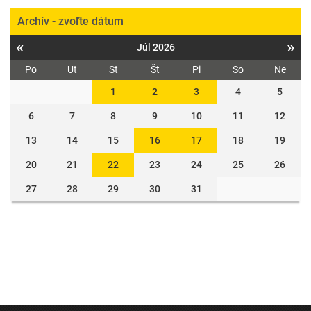
Archív - zvoľte dátum
«
»
Júl 2026
Po
Ut
St
Št
Pi
So
Ne
1
2
3
4
5
6
7
8
9
10
11
12
13
14
15
16
17
18
19
20
21
22
23
24
25
26
27
28
29
30
31